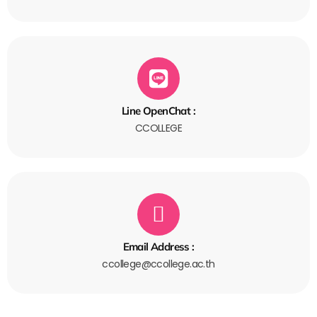
Line OpenChat :
CCOLLEGE
Email Address :
ccollege@ccollege.ac.th