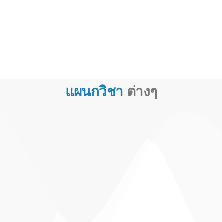
แผนกวิชา
ต่างๆ