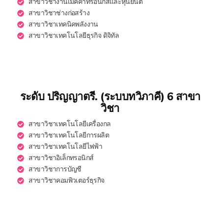
สาขาวิชางานเมคคาทรอนิกส์และหุ่นยนต์
สาขาวิชาช่างก่อสร้าง
สาขาวิชาเทคนิคพลังงาน
สาขาวิชาเทคโนโลยีธุรกิจ ดิจิทัล
ระดับ ปริญญาตรี. (ระบบทวิภาคี) 6 สาขา
วิชา
สาขาวิชาเทคโนโลยีเครื่องกล
สาขาวิชาเทคโนโลยีการผลิต
สาขาวิชาเทคโนโลยีไฟฟ้า
สาขาวิชาอิเล็กทรอนิกส์
สาขาวิชาการบัญชี
สาขาวิชาคอมพิวเตอร์ธุรกิจ