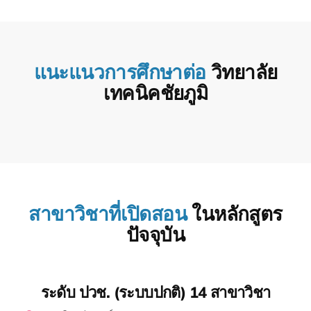
แนะแนวการศึกษาต่อ
วิทยาลัย
เทคนิคชัยภูมิ
สาขาวิชาที่เปิดสอน
ในหลักสูตร
ปัจจุบัน
ระดับ ปวช. (ระบบปกติ)
14 สาขาวิชา