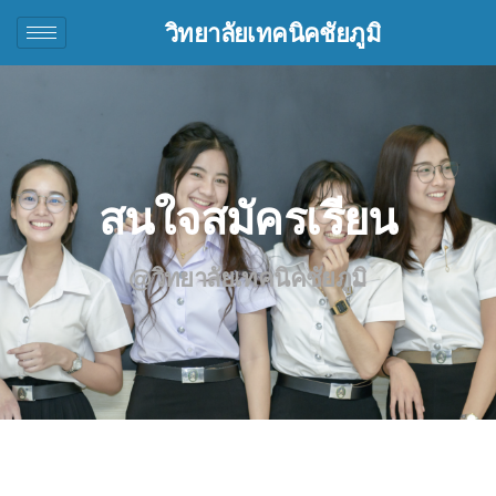
วิทยาลัยเทคนิคชัยภูมิ
สนใจสมัครเรียน
@วิทยาลัยเทคนิคชัยภูมิ