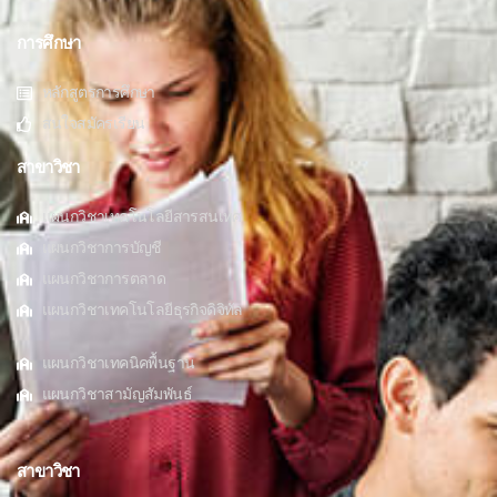
การศึกษา
หลักสูตรการศึกษา
สนใจสมัครเรียน
สาขาวิชา
แผนกวิชาเทคโนโลยีสารสนเทศ
แผนกวิชาการบัญชี
แผนกวิชาการตลาด
แผนกวิชาเทคโนโลยีธุรกิจดิจิทัล
แผนกวิชาเทคนิคพื้นฐาน
แผนกวิชาสามัญสัมพันธ์
สาขาวิชา