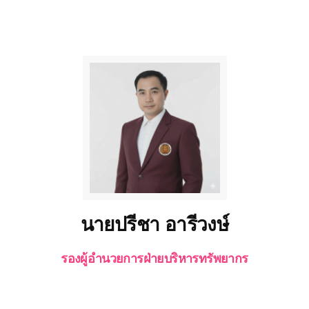
นายปรีชา อารีวงษ์
รองผู้อำนวยการฝ่ายบริหารทรัพยากร