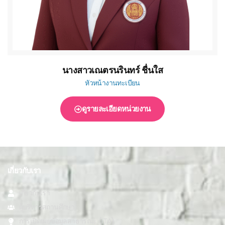
นางสาวเณตรนรินทร์ ชื่นใส
หัวหน้างานทะเบียน
ดูรายละเอียดหน่วยงาน
เกี่ยวกับเรา
เกี่ยวกับเรา
ผู้บริหารสถานศึกษา
การเปิดเผยข้อมูลสาธารณะ (ITA)