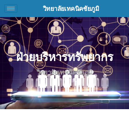
วิทยาลัยเทคนิคชัยภูมิ
ฝ่ายบริหารทรัพยากร
วิทยาลัยเทคนิคชัยภูมิ