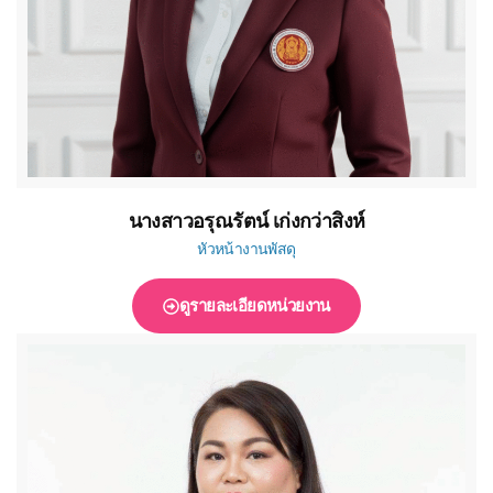
นางสาวอรุณรัตน์ เก่งกว่าสิงห์
หัวหน้างานพัสดุ
ดูรายละเอียดหน่วยงาน