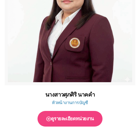
นางสาวศุภศิริ นาคคำ
หัวหน้างานการบัญชี
ดูรายละเอียดหน่วยงาน