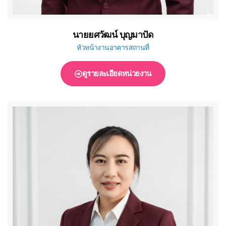
นายยศวัฒน์ บุญมาปัด
หัวหน้างานอาคารสถานที่
ดูรายละเอียดหน่วยงาน