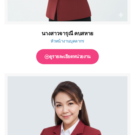
นางสาวจารุณี คบสหาย
หัวหน้างานบุคลากร
ดูรายละเอียดหน่วยงาน