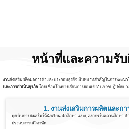
หน้าที่และความรั
งานส่งเสริมผลิตผลการค้าและประกอบธุรกิจ มีบทบาทสำคัญในการพัฒนาให้
และการดำเนินธุรกิจ
โดยเชื่อมโยงการเรียนการสอนเข้ากับภาคปฏิบัติอย่า
1. งานส่งเสริมการผลิตและก
มุ่งเน้นการส่งเสริมให้นักเรียน นักศึกษา และบุคลากรในสถานศึกษา ด
ประสบการณ์วิชาชีพ