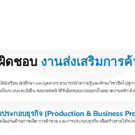
บผิดชอบ
งานส่งเสริมการค้
นักเรียน นักศึกษา และบุคลากร สามารถนำความรู้และทักษะวิชาชีพไปสู่ก
งเป็นระบบและยั่งยืน
ขอบเขตหน้าที่รับผิดชอบแบ่งออกเป็นหมวดงานหลัก ดังน
ารประกอบธุรกิจ (Production & Business P
ำเนินงานด้านการผลิต การค้าขาย และการประกอบธุรกิจ เพื่อสร้างรายได้ระหว