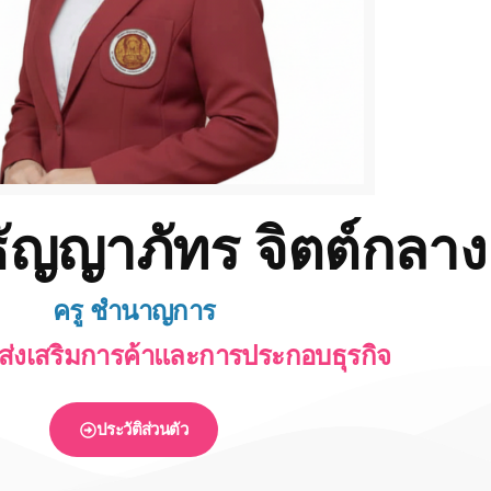
ัญญาภัทร จิตต์กลาง
ครู ชำนาญการ
ส่งเสริมการค้าและการประกอบธุรกิจ
ประวัติส่วนตัว