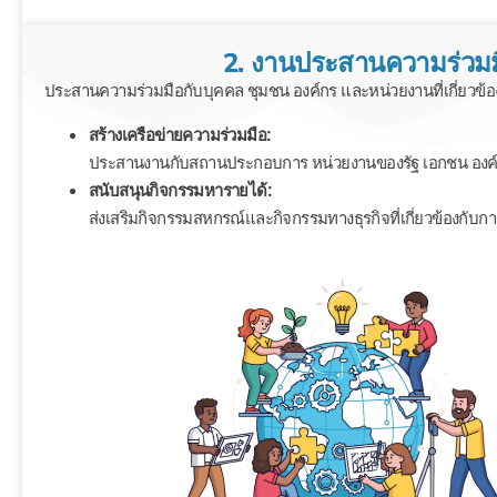
2. งานประสานความร่วมม
ประสานความร่วมมือกับบุคคล ชุมชน องค์กร และหน่วยงานที่เกี่ยวข้
สร้างเครือข่ายความร่วมมือ:
ประสานงานกับสถานประกอบการ หน่วยงานของรัฐ เอกชน องค์
สนับสนุนกิจกรรมหารายได้:
ส่งเสริมกิจกรรมสหกรณ์และกิจกรรมทางธุรกิจที่เกี่ยวข้องกับ