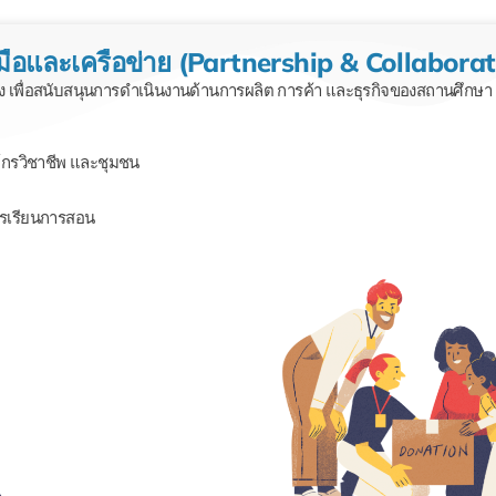
ือและเครือข่าย (Partnership & Collaborat
อง เพื่อสนับสนุนการดำเนินงานด้านการผลิต การค้า และธุรกิจของสถานศึกษา
กรวิชาชีพ และชุมชน
การเรียนการสอน