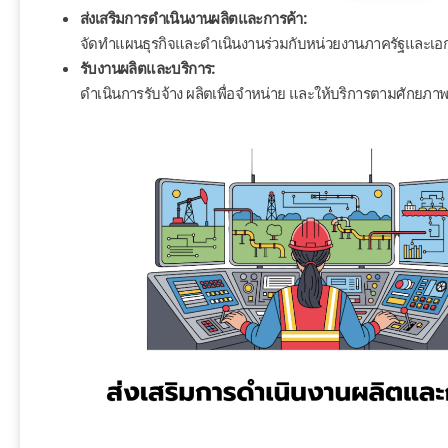
ส่งเสริมการดำเนินงานผลิตและการค้า:
จัดทำแผนธุรกิจและดำเนินงานร่วมกับหน่วยงานภาครัฐและเอ
รับงานผลิตและบริการ:
ดำเนินการรับจ้าง ผลิตเพื่อจำหน่าย และให้บริการตามศักยภ