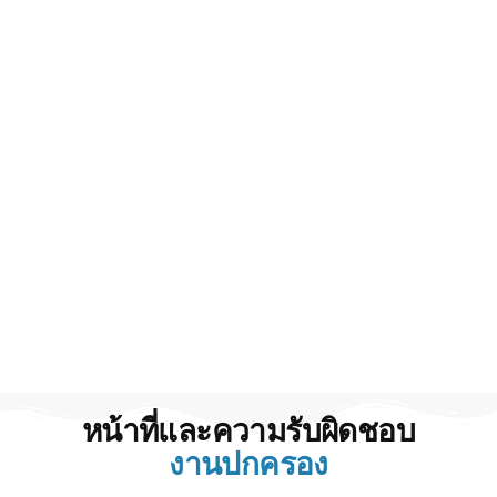
หน้าที่และความรับผิดชอบ
งานปกครอง