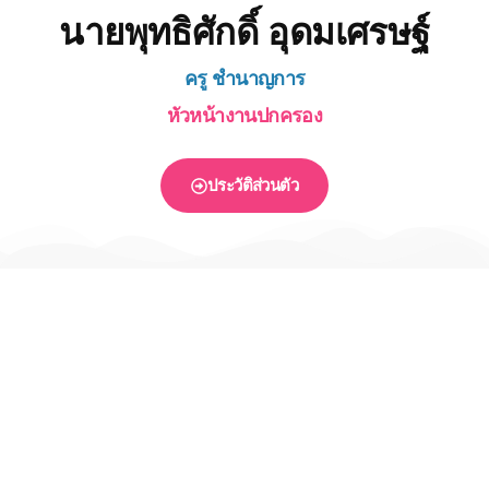
นายพุทธิศักดิ์ อุดมเศรษฐ์
ครู ชำนาญการ
หัวหน้างานปกครอง
ประวัติส่วนตัว