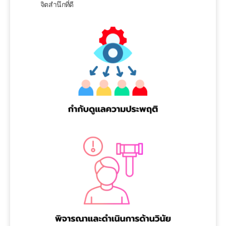
จิตสำนึกที่ดี