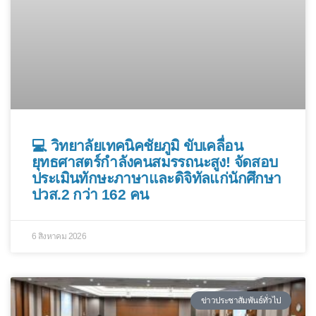
💻 วิทยาลัยเทคนิคชัยภูมิ ขับเคลื่อน
ยุทธศาสตร์กำลังคนสมรรถนะสูง! จัดสอบ
ประเมินทักษะภาษาและดิจิทัลแก่นักศึกษา
ปวส.2 กว่า 162 คน
6 สิงหาคม 2026
ข่าวประชาสัมพันธ์ทั่วไป