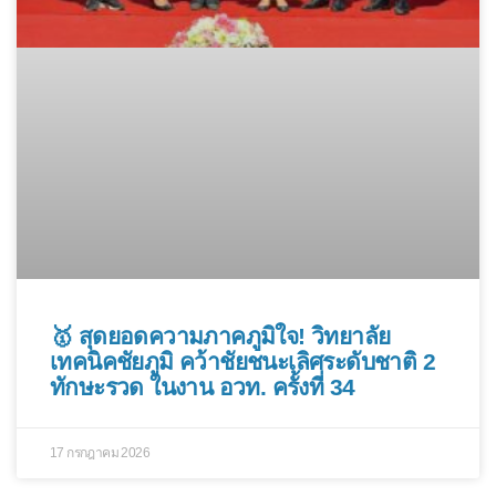
🥇 สุดยอดความภาคภูมิใจ! วิทยาลัย
เทคนิคชัยภูมิ คว้าชัยชนะเลิศระดับชาติ 2
ทักษะรวด ในงาน อวท. ครั้งที่ 34
17 กรกฎาคม 2026