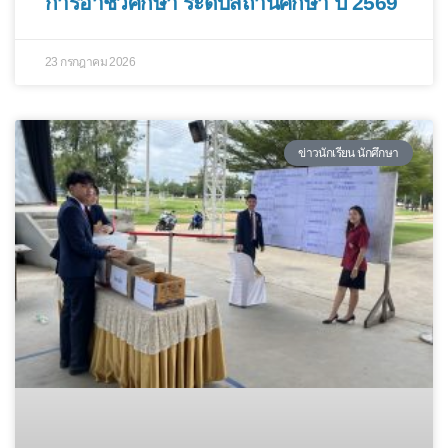
การอาชีวศึกษา ระดับสถานศึกษา ปี 2569
23 กรกฎาคม 2026
ข่าวนักเรียน นักศึกษา