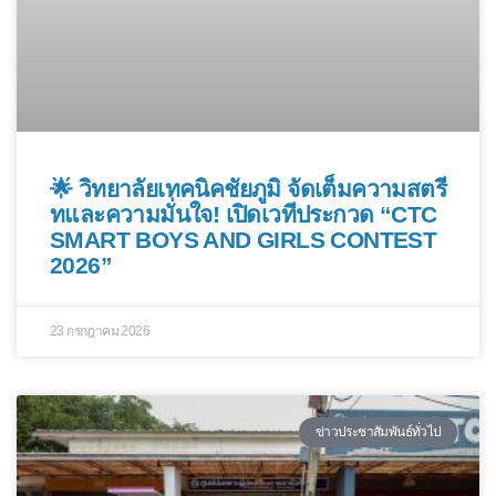
🌟 วิทยาลัยเทคนิคชัยภูมิ จัดเต็มความสตรี
ทและความมั่นใจ! เปิดเวทีประกวด “CTC
SMART BOYS AND GIRLS CONTEST
2026”
23 กรกฎาคม 2026
ข่าวประชาสัมพันธ์ทั่วไป