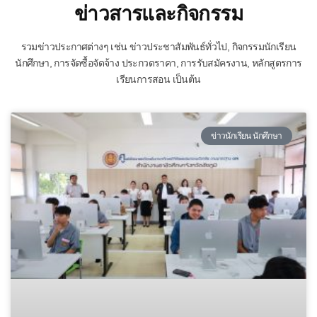
ข่าวสารและกิจกรรม
รวมข่าวประกาศต่างๆ เช่น ข่าวประชาสัมพันธ์ทั่วไป, กิจกรรมนักเรียน
นักศึกษา, การจัดซื้อจัดจ้าง ประกวดราคา, การรับสมัครงาน, หลักสูตรการ
เรียนการสอน เป็นต้น
ข่าวนักเรียน นักศึกษา