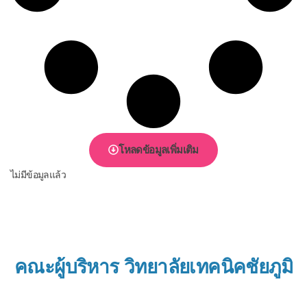
โหลดข้อมูลเพิ่มเติม
ไม่มีข้อมูลแล้ว
คณะผู้บริหาร วิทยาลัยเทคนิคชัยภูมิ