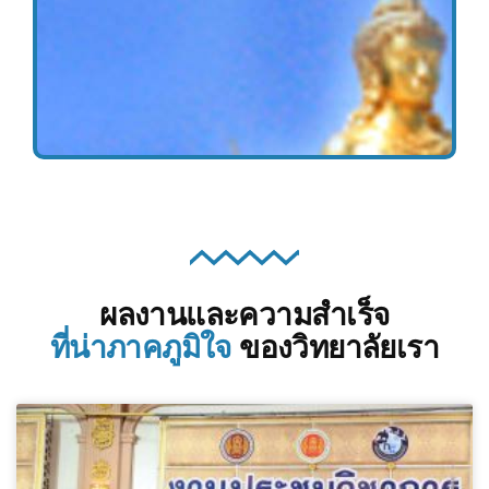
ผลงานและความสำเร็จ
ที่น่าภาคภูมิใจ
ของวิทยาลัยเรา