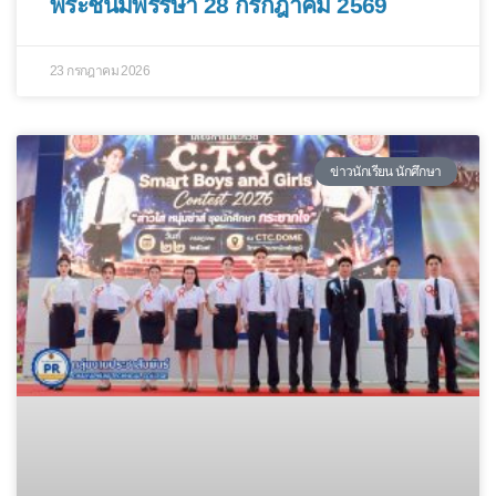
พระชนมพรรษา 28 กรกฎาคม 2569
23 กรกฎาคม 2026
ข่าวนักเรียน นักศึกษา