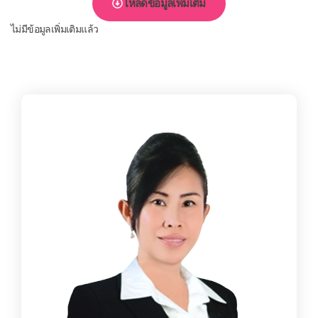
โหลดข้อมูลเพิ่มเติม
ไม่มีข้อมูลเพิ่มเติมแล้ว