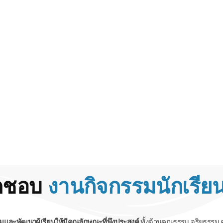
ิดชอบ
งานกิจกรรมนักเรียน
ริมและพัฒนาผู้เรียนให้มีคุณลักษณะที่พึงประสงค์
ทั้งด้านคุณธรรม จริยธรรม 