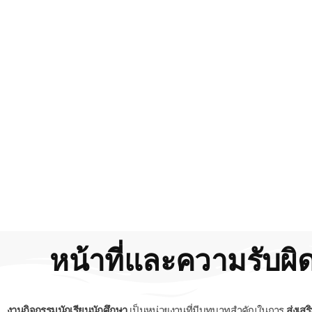
หน้าที่และความรับผ
งานกิจกรรมนักเรียนนักศึกษา
เป็นหน่วยงานที่มีบทบาทสำคัญในการ
ส่งเส