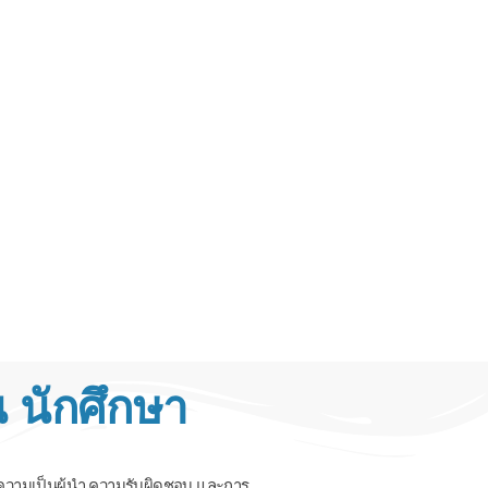
 นักศึกษา
ความเป็นผู้นำ ความรับผิดชอบ และการ