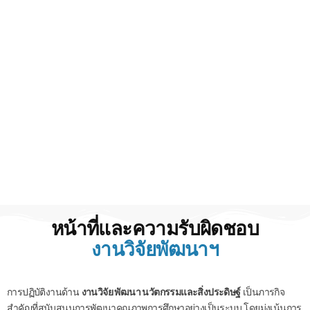
หน้าที่และความรับผิดชอบ
งานวิจัยพัฒนาฯ
การปฏิบัติงานด้าน
งานวิจัย พัฒนา นวัตกรรมและสิ่งประดิษฐ์
เป็นภารกิจ
สำคัญที่สนับสนุนการพัฒนาคุณภาพการศึกษาอย่างเป็นระบบ โดยมุ่งเน้นการ