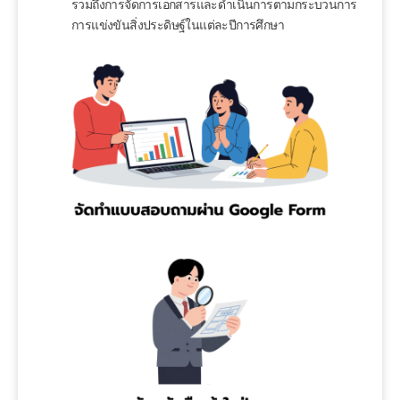
รวมถึงการจัดการเอกสารและดำเนินการตามกระบวนการ
การแข่งขันสิ่งประดิษฐ์ในแต่ละปีการศึกษา