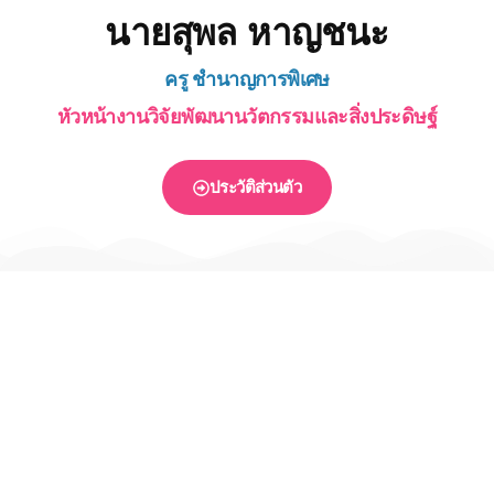
นายสุพล หาญชนะ
ครู ชำนาญการพิเศษ
หัวหน้างานวิจัยพัฒนานวัตกรรมและสิ่งประดิษฐ์
ประวัติส่วนตัว