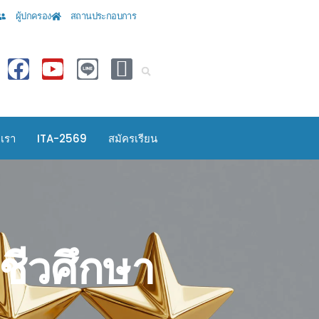
ผู้ปกครอง
สถานประกอบการ
อเรา
ITA-2569
สมัครเรียน
ีวศึกษา