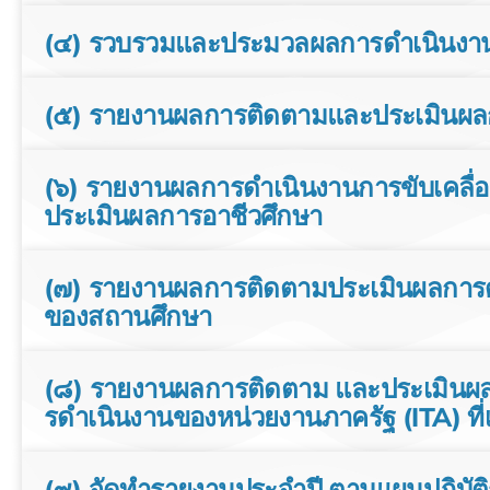
(๔) รวบรวมและประมวลผลการดําเนินงา
(๕) รายงานผลการติดตามและประเมินผลก
(๖) รายงานผลการดําเนินงานการขับเคลื
ประเมินผลการอาชีวศึกษา
(๗) รายงานผลการติดตามประเมินผลการด
ของสถานศึกษา
(๘) รายงานผลการติดตาม และประเมินผลก
รดําเนินงานของหน่วยงานภาครัฐ (ITA) ที่เ
(๙) จัดทํารายงานประจําปี ตามแผนปฏิบ