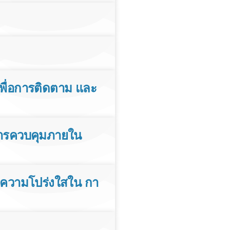
พื่อการติดตาม และ
การควบคุมภายใน
ะความโปร่งใสใน กา