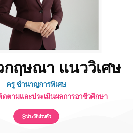
วกฤษณา แนววิเศษ
ครู ชำนาญการพิเศษ
ติดตามและประเมินผลการอาชีวศึกษา
ประวัติส่วนตัว