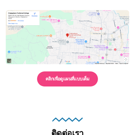
คลิกเพื่อดูแผนที่แบบเต็ม
ติดต่อเรา