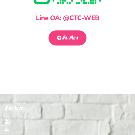
Line OA: @CTC-WEB
เพิ่มเพื่อน
เกี่ยวกับเรา
เกี่ยวกับเรา
ผู้บริหารสถานศึกษา