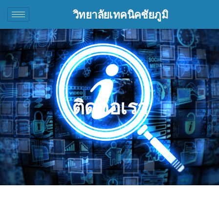
วิทยาลัยเทคนิคชัยภูมิ
ติดต่อเรา