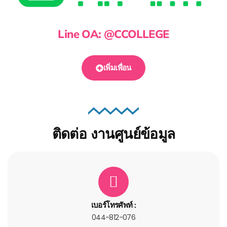
Line OA: @CCOLLEGE
เพิ่มเพื่อน
ติดต่อ งานศูนย์ข้อมูล
เบอร์โทรศัพท์ :
044-812-076