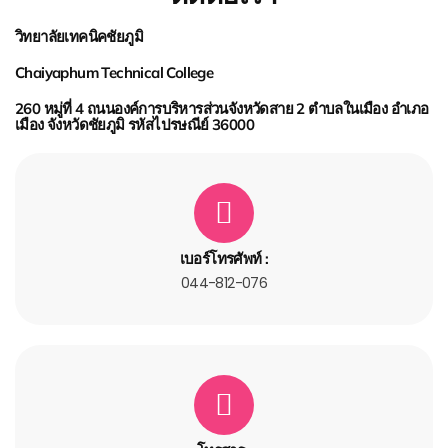
วิทยาลัยเทคนิคชัยภูมิ
Chaiyaphum Technical College
260 หมู่ที่ 4 ถนนองค์การบริหารส่วนจังหวัดสาย 2 ตําบลในเมือง อําเภอ
เมือง จังหวัดชัยภูมิ รหัสไปรษณีย์ 36000
เบอร์โทรศัพท์ :
044-812-076