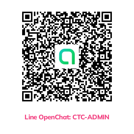
Line OpenChat: CTC-ADMIN