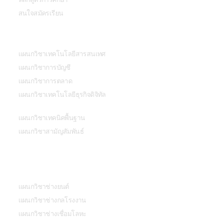
สนใจสมัครเรียน
สาขาวิชา
แผนกวิชาเทคโนโลยีสารสนเทศ
แผนกวิชาการบัญชี
แผนกวิชาการตลาด
แผนกวิชาเทคโนโลยีธุรกิจดิจิทัล
แผนกวิชาเทคนิคพื้นฐาน
แผนกวิชาสามัญสัมพันธ์
สาขาวิชา
แผนกวิชาช่างยนต์
แผนกวิชาช่างกลโรงงาน
แผนกวิชาช่างเชื่อมโลหะ