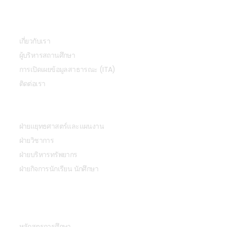
เกี่ยวกับเรา
เกี่ยวกับเรา
ผู้บริหารสถานศึกษา
การเปิดเผยข้อมูลสาธารณะ (ITA)
ติดต่อเรา
หน่วยงาน
ฝ่ายแยุทธศาสตร์และแผนงาน
ฝ่ายวิชาการ
ฝ่ายบริหารทรัพยากร
ฝ่ายกิจการนักเรียน นักศึกษา
การศึกษา
หลักสูตรการศึกษา