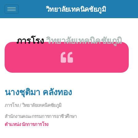
วิทยาลัยเทคนิคชัยภูมิ
ภารโรง
วิทยาลัยเทคนิคชัยภูมิ
นางชุติมา คลังทอง
ภารโรง / วิทยาลัยเทคนิคชัยภูมิ
สำนักงานคณะกรรมการการอาชีวศึกษา
ตำแหน่ง นักการภารโรง