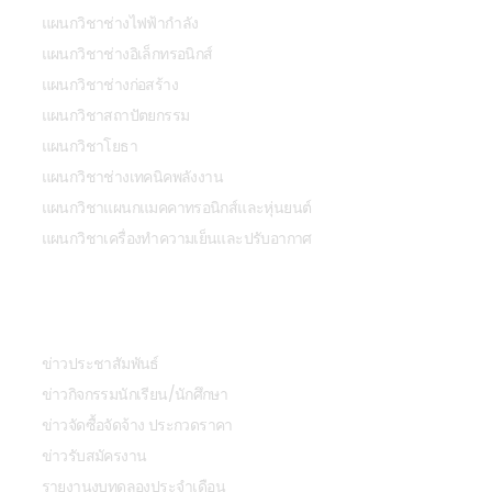
แผนกวิชาช่างไฟฟ้ากำลัง
แผนกวิชาช่างอิเล็กทรอนิกส์
แผนกวิชาช่างก่อสร้าง
แผนกวิชาสถาปัตยกรรม
แผนกวิชาโยธา
แผนกวิชาช่างเทคนิคพลังงาน
แผนกวิชาแผนกแมคคาทรอนิกส์และหุ่นยนต์
แผนกวิชาเครื่องทำความเย็นและปรับอากาศ
ข่าวสารและกิจกรรม
ข่าวประชาสัมพันธ์
ข่าวกิจกรรมนักเรียน/นักศึกษา
ข่าวจัดซื้อจัดจ้าง ประกวดราคา
ข่าวรับสมัครงาน
รายงานงบทดลองประจำเดือน