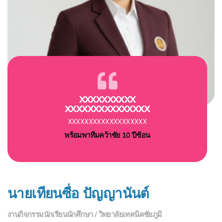
XXXXXXXXXX
XXXXXXXXXXXXXXX
XXXXXXXXXXXXXXXXXXX
พร้อมพาทีมคว้าชัย 10 ปีซ้อน
นายเทียนซื่อ ปัญญานันต์
งานกิจกรรมนักเรียนนักศึกษา / วิทยาลัยเทคนิคชัยภูมิ