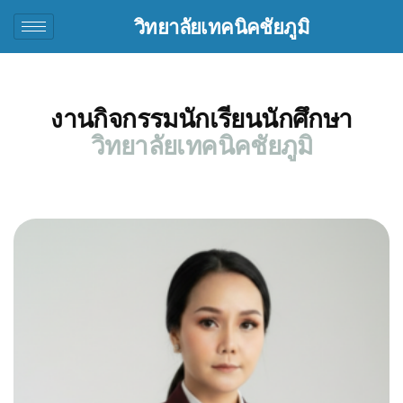
วิทยาลัยเทคนิคชัยภูมิ
งานกิจกรรมนักเรียนนักศึกษา
วิทยาลัยเทคนิคชัยภูมิ