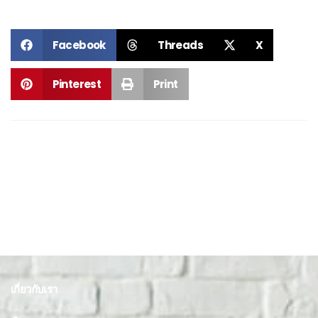
Facebook
Threads
X
Pinterest
Print
เกี่ยวกับเรา