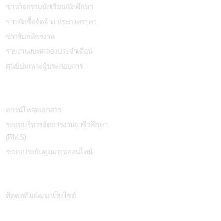
ข่าวกิจกรรมนักเรียน/นักศึกษา
ข่าวจัดซื้อจัดจ้าง ประกวดราคา
ข่าวรับสมัครงาน
รายงานงบทดลองประจำเดือน
ศูนย์บ่มเพาะผู้ประกอบการ
ื่นๆ
ดาวน์โหลดเอกสาร
ระบบบริหารจัดการงานอาชีวศึกษา
(RMS)
ระบบประกันคุณภาพออนไลน์
ีมพัฒนาเว็บไซด์
ติดต่อทีมพัฒนาเว็บไซด์