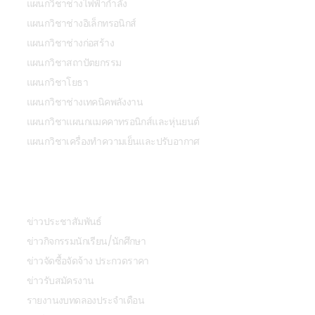
แผนกวิชาช่างไฟฟ้ากำลัง
แผนกวิชาช่างอิเล็กทรอนิกส์
แผนกวิชาช่างก่อสร้าง
แผนกวิชาสถาปัตยกรรม
แผนกวิชาโยธา
แผนกวิชาช่างเทคนิคพลังงาน
แผนกวิชาแผนกแมคคาทรอนิกส์และหุ่นยนต์
แผนกวิชาเครื่องทำความเย็นและปรับอากาศ
ข่าวสารและกิจกรรม
ข่าวประชาสัมพันธ์
ข่าวกิจกรรมนักเรียน/นักศึกษา
ข่าวจัดซื้อจัดจ้าง ประกวดราคา
ข่าวรับสมัครงาน
รายงานงบทดลองประจำเดือน