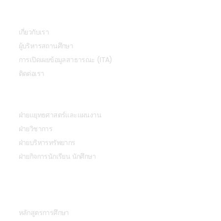
เกี่ยวกับเรา
เกี่ยวกับเรา
ผู้บริหารสถานศึกษา
การเปิดเผยข้อมูลสาธารณะ (ITA)
ติดต่อเรา
หน่วยงาน
ฝ่ายแยุทธศาสตร์และแผนงาน
ฝ่ายวิชาการ
ฝ่ายบริหารทรัพยากร
ฝ่ายกิจการนักเรียน นักศึกษา
การศึกษา
หลักสูตรการศึกษา