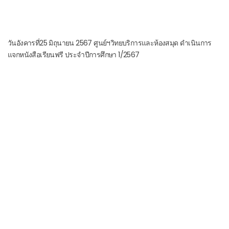
วันอังคารที่25 มิถุนายน 2567 ศูนย์ฯวิทยบริการและห้องสมุด ดำเนินการ
แจกหนังสือเรียนฟรี ประจำปีการศึกษา 1/2567