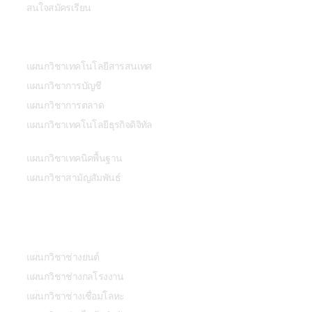
สนใจสมัครเรียน
สาขาวิชา
แผนกวิชาเทคโนโลยีสารสนเทศ
แผนกวิชาการบัญชี
แผนกวิชาการตลาด
แผนกวิชาเทคโนโลยีธุรกิจดิจิทัล
แผนกวิชาเทคนิคพื้นฐาน
แผนกวิชาสามัญสัมพันธ์
สาขาวิชา
แผนกวิชาช่างยนต์
แผนกวิชาช่างกลโรงงาน
แผนกวิชาช่างเชื่อมโลหะ