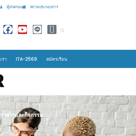
ผู้ปกครอง
สถานประกอบการ
อเรา
ITA-2569
สมัครเรียน
R
่าวสารและกิจกรรม
ข่าวประชาสัมพันธ์