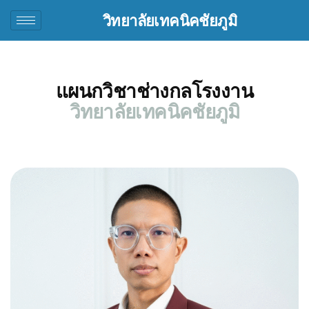
วิทยาลัยเทคนิคชัยภูมิ
แผนกวิชาช่างกลโรงงาน
วิทยาลัยเทคนิคชัยภูมิ