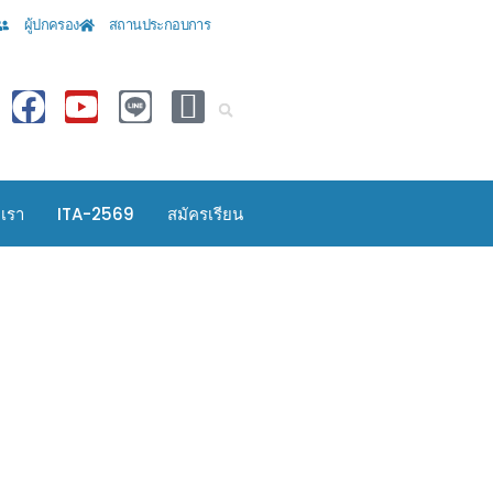
ผู้ปกครอง
สถานประกอบการ
อเรา
ITA-2569
สมัครเรียน