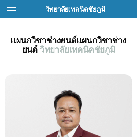
วิทยาลัยเทคนิคชัยภูมิ
แผนกวิชาช่างยนต์แผนกวิชาช่าง
ยนต์
วิทยาลัยเทคนิคชัยภูมิ