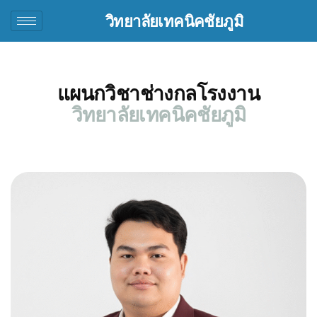
วิทยาลัยเทคนิคชัยภูมิ
แผนกวิชาช่างกลโรงงาน
วิทยาลัยเทคนิคชัยภูมิ