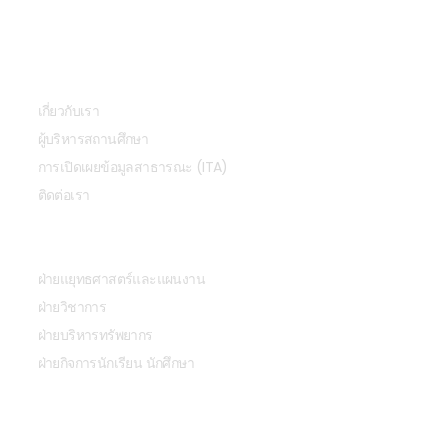
เกี่ยวกับเรา
เกี่ยวกับเรา
ผู้บริหารสถานศึกษา
การเปิดเผยข้อมูลสาธารณะ (ITA)
ติดต่อเรา
หน่วยงาน
ฝ่ายแยุทธศาสตร์และแผนงาน
ฝ่ายวิชาการ
ฝ่ายบริหารทรัพยากร
ฝ่ายกิจการนักเรียน นักศึกษา
การศึกษา