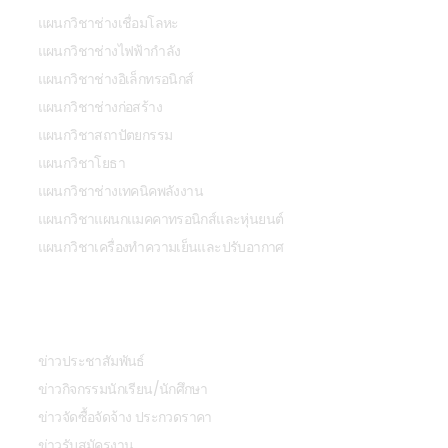
แผนกวิชาช่างเชื่อมโลหะ
แผนกวิชาช่างไฟฟ้ากำลัง
แผนกวิชาช่างอิเล็กทรอนิกส์
แผนกวิชาช่างก่อสร้าง
แผนกวิชาสถาปัตยกรรม
แผนกวิชาโยธา
แผนกวิชาช่างเทคนิคพลังงาน
แผนกวิชาแผนกแมคคาทรอนิกส์และหุ่นยนต์
แผนกวิชาเครื่องทำความเย็นและปรับอากาศ
ข่าวสารและกิจกรรม
ข่าวประชาสัมพันธ์
ข่าวกิจกรรมนักเรียน/นักศึกษา
ข่าวจัดซื้อจัดจ้าง ประกวดราคา
ข่าวรับสมัครงาน