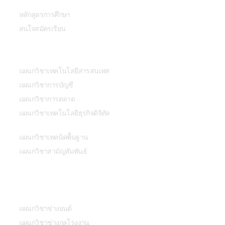
หลักสูตรการศึกษา
สนใจสมัครเรียน
สาขาวิชา
แผนกวิชาเทคโนโลยีสารสนเทศ
แผนกวิชาการบัญชี
แผนกวิชาการตลาด
แผนกวิชาเทคโนโลยีธุรกิจดิจิทัล
แผนกวิชาเทคนิคพื้นฐาน
แผนกวิชาสามัญสัมพันธ์
สาขาวิชา
แผนกวิชาช่างยนต์
แผนกวิชาช่างกลโรงงาน